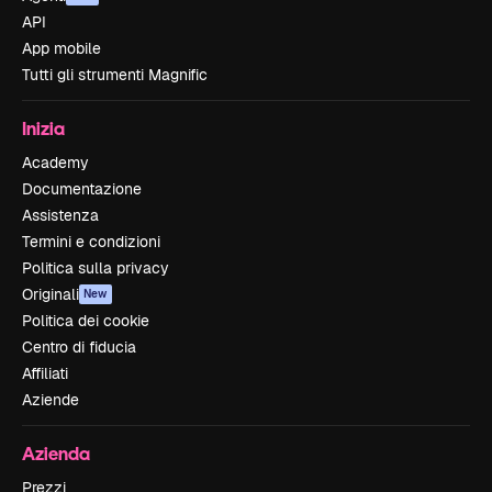
API
App mobile
Tutti gli strumenti Magnific
Inizia
Academy
Documentazione
Assistenza
Termini e condizioni
Politica sulla privacy
Originali
New
Politica dei cookie
Centro di fiducia
Affiliati
Aziende
Azienda
Prezzi