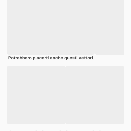
Potrebbero piacerti anche questi vettori.