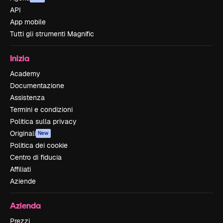
API
App mobile
Tutti gli strumenti Magnific
Inizia
Academy
Documentazione
Assistenza
Termini e condizioni
Politica sulla privacy
Originali
New
Politica dei cookie
Centro di fiducia
Affiliati
Aziende
Azienda
Prezzi