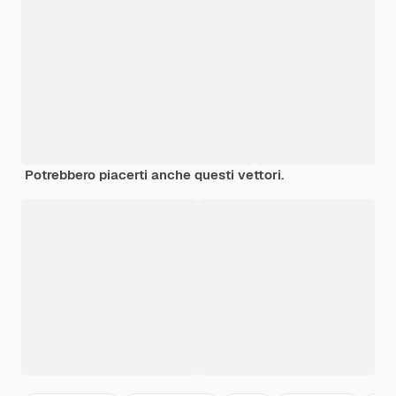
Potrebbero piacerti anche questi vettori.