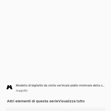
Modello di biglietto da visita verticale piatto minimale della caffetteria
magnific
Altri elementi di questa serie
Visualizza tutto