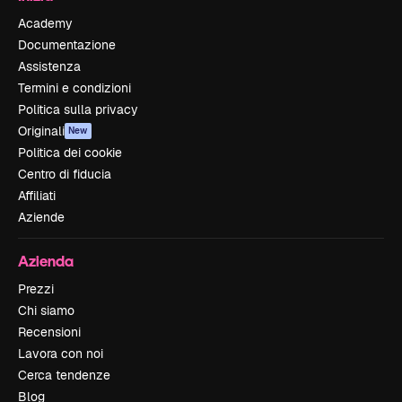
Academy
Documentazione
Assistenza
Termini e condizioni
Politica sulla privacy
Originali
New
Politica dei cookie
Centro di fiducia
Affiliati
Aziende
Azienda
Prezzi
Chi siamo
Recensioni
Lavora con noi
Cerca tendenze
Blog