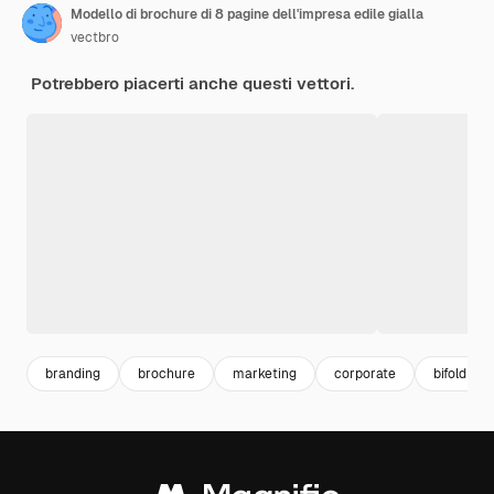
Modello di brochure di 8 pagine dell'impresa edile gialla
vectbro
Potrebbero piacerti anche questi vettori.
branding
brochure
marketing
corporate
bifold