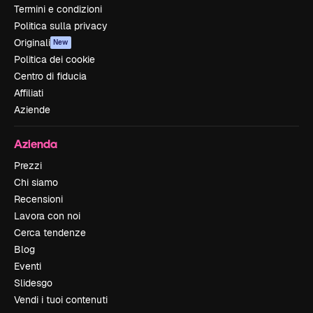
Termini e condizioni
Politica sulla privacy
Originali
New
Politica dei cookie
Centro di fiducia
Affiliati
Aziende
Azienda
Prezzi
Chi siamo
Recensioni
Lavora con noi
Cerca tendenze
Blog
Eventi
Slidesgo
Vendi i tuoi contenuti