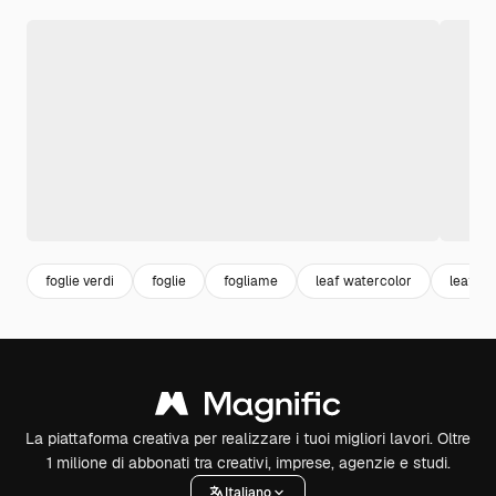
foglie verdi
foglie
fogliame
leaf watercolor
leaf
La piattaforma creativa per realizzare i tuoi migliori lavori. Oltre
1 milione di abbonati tra creativi, imprese, agenzie e studi.
Italiano