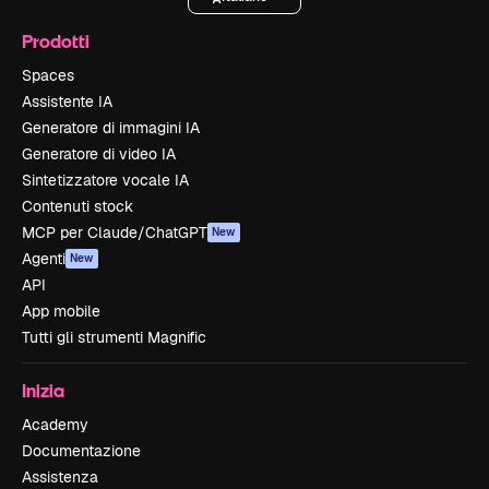
Prodotti
Spaces
Assistente IA
Generatore di immagini IA
Generatore di video IA
Sintetizzatore vocale IA
Contenuti stock
MCP per Claude/ChatGPT
New
Agenti
New
API
App mobile
Tutti gli strumenti Magnific
Inizia
Academy
Documentazione
Assistenza