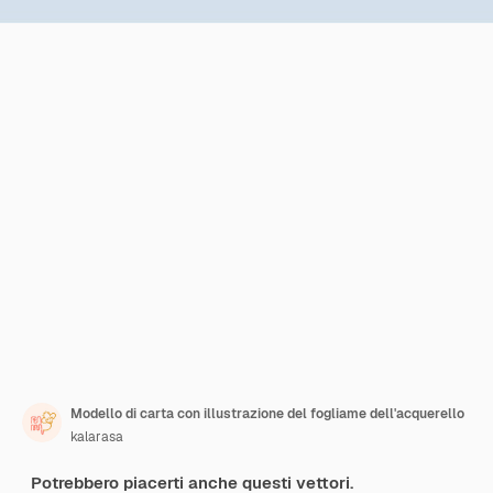
Modello di carta con illustrazione del fogliame dell'acquerello
kalarasa
Potrebbero piacerti anche questi vettori.