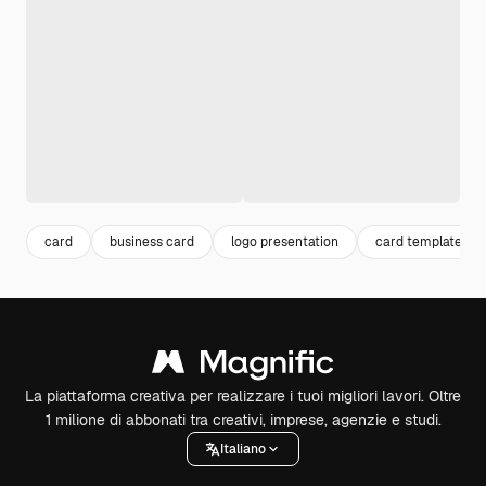
card
business card
logo presentation
card template
La piattaforma creativa per realizzare i tuoi migliori lavori. Oltre
1 milione di abbonati tra creativi, imprese, agenzie e studi.
Italiano