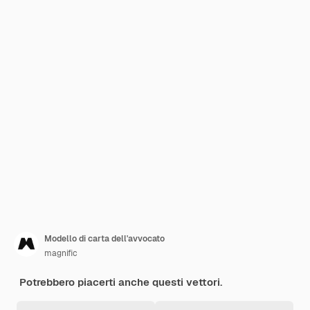
Modello di carta dell'avvocato
magnific
Potrebbero piacerti anche questi vettori.