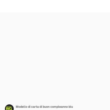
Modello di carta di buon compleanno blu