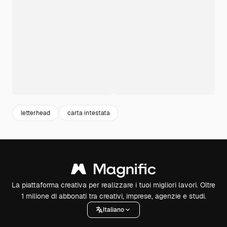
letterhead
carta intestata
La piattaforma creativa per realizzare i tuoi migliori lavori. Oltre
1 milione di abbonati tra creativi, imprese, agenzie e studi.
Italiano