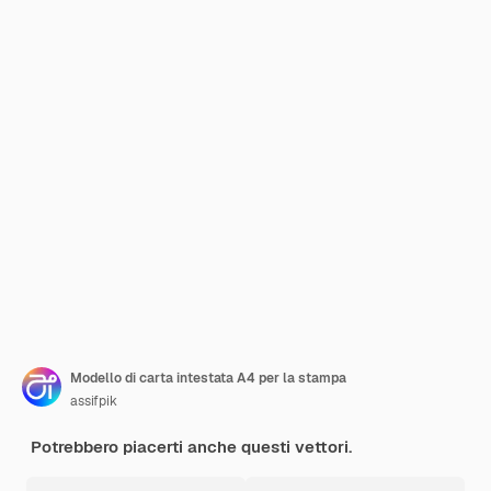
Modello di carta intestata A4 per la stampa
assifpik
Potrebbero piacerti anche questi vettori.