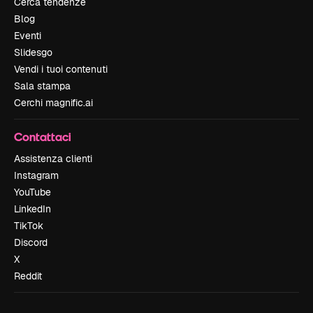
Cerca tendenze
Blog
Eventi
Slidesgo
Vendi i tuoi contenuti
Sala stampa
Cerchi magnific.ai
Contattaci
Assistenza clienti
Instagram
YouTube
LinkedIn
TikTok
Discord
X
Reddit