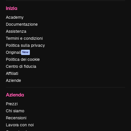
Inizia
Academy
Documentazione
Assistenza
Termini e condizioni
Politica sulla privacy
Originali
New
Politica dei cookie
Centro di fiducia
Affiliati
Aziende
Azienda
Prezzi
Chi siamo
Recensioni
Lavora con noi