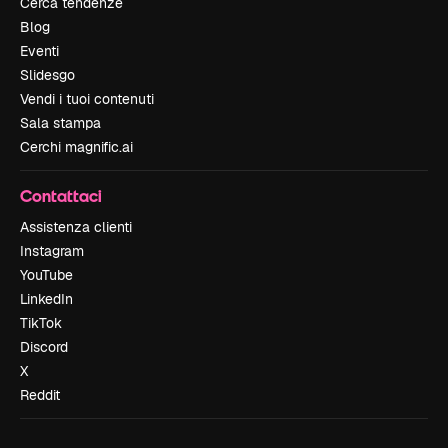
Cerca tendenze
Blog
Eventi
Slidesgo
Vendi i tuoi contenuti
Sala stampa
Cerchi magnific.ai
Contattaci
Assistenza clienti
Instagram
YouTube
LinkedIn
TikTok
Discord
X
Reddit