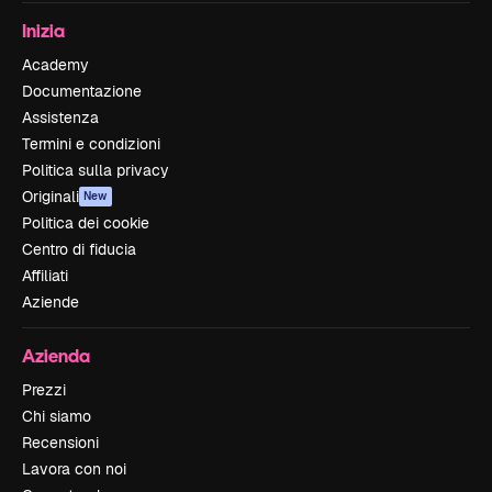
Inizia
Academy
Documentazione
Assistenza
Termini e condizioni
Politica sulla privacy
Originali
New
Politica dei cookie
Centro di fiducia
Affiliati
Aziende
Azienda
Prezzi
Chi siamo
Recensioni
Lavora con noi