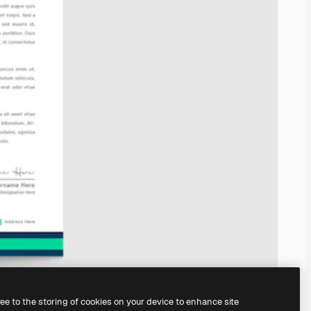
ree to the storing of cookies on your device to enhance site