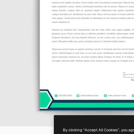
By clicking “Accept All Cookies”, you ag