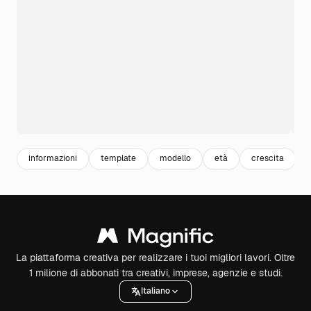
informazioni
template
modello
età
crescita
La piattaforma creativa per realizzare i tuoi migliori lavori. Oltre
1 milione di abbonati tra creativi, imprese, agenzie e studi.
Italiano