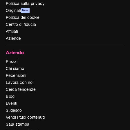
Politica sulla privacy
Originali
New
Politica dei cookie
Centro di fiducia
Affiliati
Aziende
Azienda
Prezzi
Chi siamo
Recensioni
Lavora con noi
Cerca tendenze
Blog
Eventi
Slidesgo
Vendi i tuoi contenuti
Sala stampa