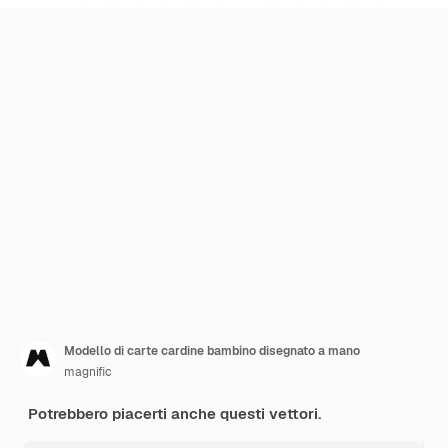
Modello di carte cardine bambino disegnato a mano
magnific
Potrebbero piacerti anche questi vettori.