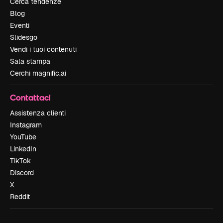
Cerca tendenze
Blog
Eventi
Slidesgo
Vendi i tuoi contenuti
Sala stampa
Cerchi magnific.ai
Contattaci
Assistenza clienti
Instagram
YouTube
LinkedIn
TikTok
Discord
X
Reddit