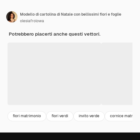
Modello di cartolina di Natale con bellissimi fiori e foglie
olesiafrolowa
Potrebbero piacerti anche questi vettori.
fiori matrimonio
fiori verdi
invito verde
cornice matrimo