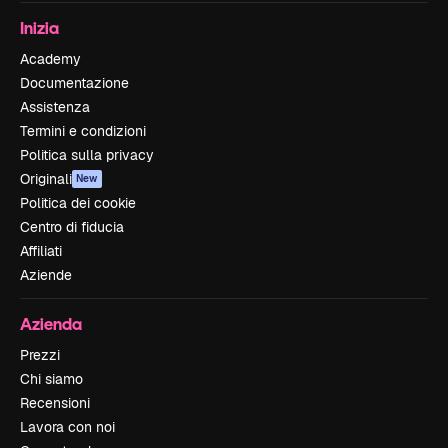
Inizia
Academy
Documentazione
Assistenza
Termini e condizioni
Politica sulla privacy
Originali
New
Politica dei cookie
Centro di fiducia
Affiliati
Aziende
Azienda
Prezzi
Chi siamo
Recensioni
Lavora con noi