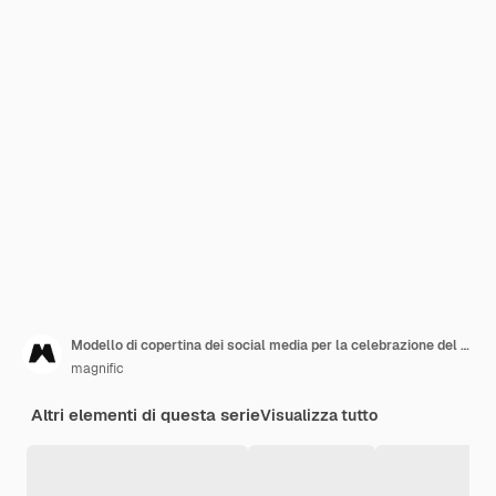
Modello di copertina dei social media per la celebrazione del giorno di San Valentino
magnific
Altri elementi di questa serie
Visualizza tutto