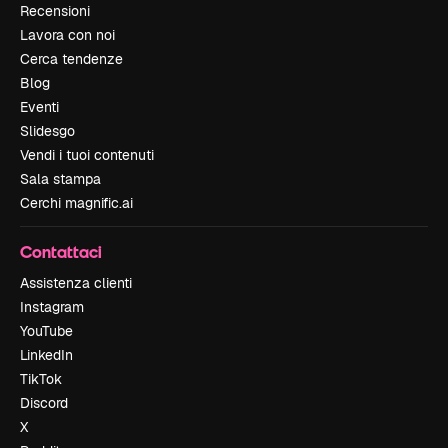
Recensioni
Lavora con noi
Cerca tendenze
Blog
Eventi
Slidesgo
Vendi i tuoi contenuti
Sala stampa
Cerchi magnific.ai
Contattaci
Assistenza clienti
Instagram
YouTube
LinkedIn
TikTok
Discord
X