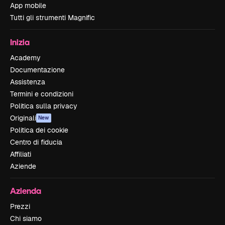
App mobile
Tutti gli strumenti Magnific
Inizia
Academy
Documentazione
Assistenza
Termini e condizioni
Politica sulla privacy
Originali
New
Politica dei cookie
Centro di fiducia
Affiliati
Aziende
Azienda
Prezzi
Chi siamo