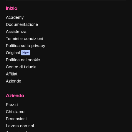
Inizia
Academy
Documentazione
Assistenza
Termini e condizioni
Politica sulla privacy
Originali
New
Politica dei cookie
Centro di fiducia
Affiliati
Aziende
Azienda
Prezzi
Chi siamo
Recensioni
Lavora con noi