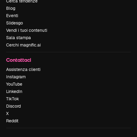
Cerca tendenze
Blog
Eventi
Slidesgo
Vendi i tuoi contenuti
Sala stampa
Cerchi magnific.ai
Contattaci
Assistenza clienti
Instagram
YouTube
LinkedIn
TikTok
Discord
X
Reddit