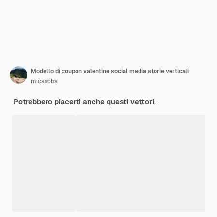
Modello di coupon valentine social media storie verticali
micasoba
Potrebbero piacerti anche questi vettori.