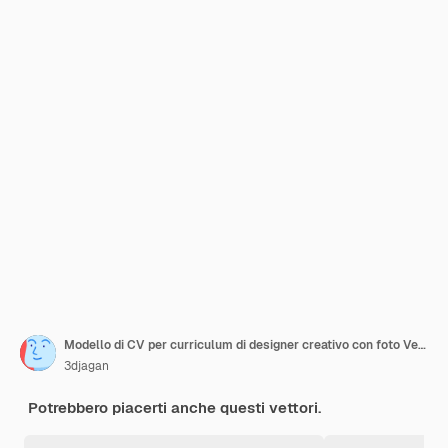
Modello di CV per curriculum di designer creativo con foto Vettore Premium
3djagan
Potrebbero piacerti anche questi vettori.