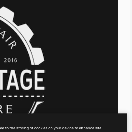
ree to the storing of cookies on your device to enhance site