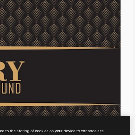
ree to the storing of cookies on your device to enhance site