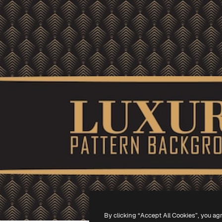
By clicking “Accept All Cookies”, you ag