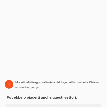
Modello di disegno vettoriale del logo dell'icona della Chiesa
nirwasitaagastya
Potrebbero piacerti anche questi vettori.