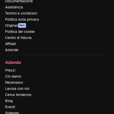
Documentazione
Assistenza
Termini e condizioni
Politica sulla privacy
Originali
New
Politica dei cookie
Centro di fiducia
Affiliati
Aziende
Azienda
Prezzi
Chi siamo
Recensioni
Lavora con noi
Cerca tendenze
Blog
Eventi
Slidesgo