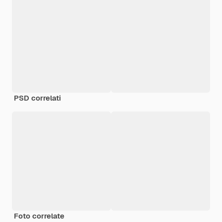
PSD correlati
Foto correlate