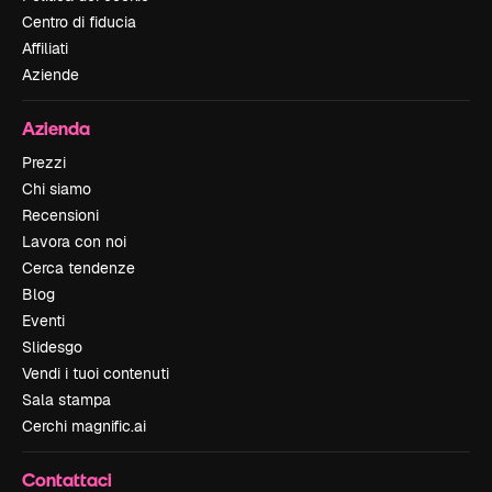
Centro di fiducia
Affiliati
Aziende
Azienda
Prezzi
Chi siamo
Recensioni
Lavora con noi
Cerca tendenze
Blog
Eventi
Slidesgo
Vendi i tuoi contenuti
Sala stampa
Cerchi magnific.ai
Contattaci