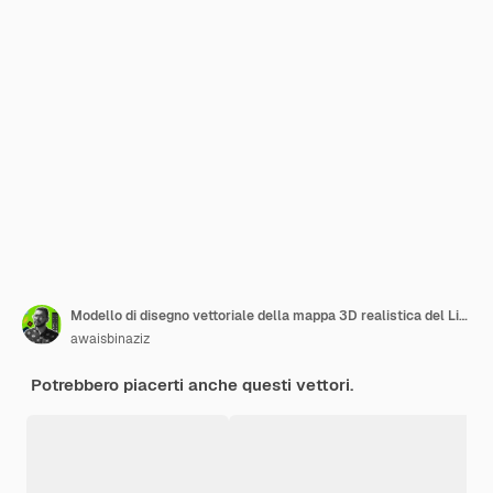
Modello di disegno vettoriale della mappa 3D realistica del Libano
awaisbinaziz
Potrebbero piacerti anche questi vettori.