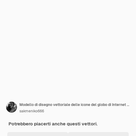
Modello di disegno vettoriale delle icone del globo di Internet su sfondo bianco
sakmeniko666
Potrebbero piacerti anche questi vettori.