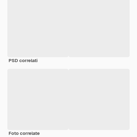
PSD correlati
Foto correlate