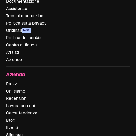
Documentazione
Assistenza
Termini e condizioni
Politica sulla privacy
Originali
New
Politica dei cookie
Centro di fiducia
Affiliati
Aziende
Azienda
Prezzi
Chi siamo
Recensioni
Lavora con noi
Cerca tendenze
Blog
Eventi
Slidesgo