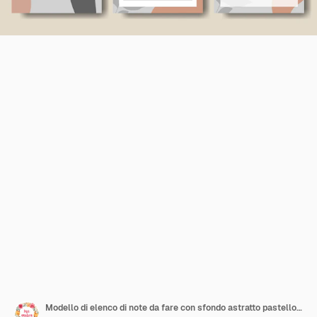
Modello di elenco di note da fare con sfondo astratto pastello grigio arancio stampabile