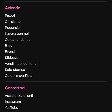
Azienda
Prezzi
Chi siamo
Recensioni
Lavora con noi
Cerca tendenze
Blog
Eventi
Slidesgo
Vendi i tuoi contenuti
Sala stampa
Cerchi magnific.ai
Contattaci
Assistenza clienti
Instagram
YouTube