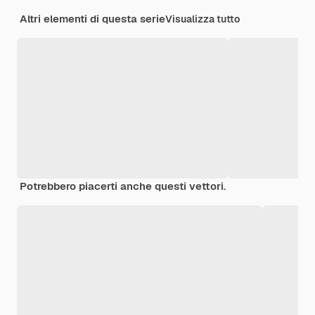
Altri elementi di questa serie
Visualizza tutto
Potrebbero piacerti anche questi vettori.