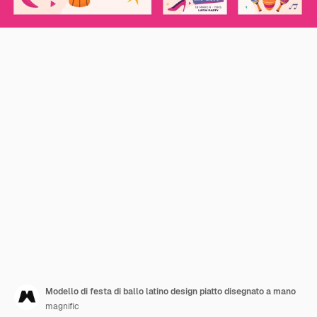
Modello di festa di ballo latino design piatto disegnato a mano
magnific