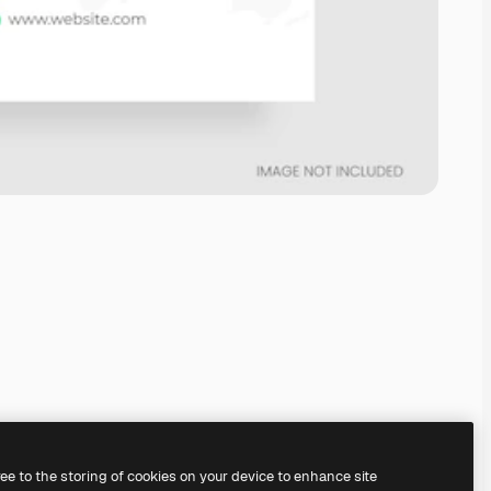
ree to the storing of cookies on your device to enhance site