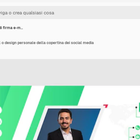
di firma e-m…
l o design personale della copertina dei social media