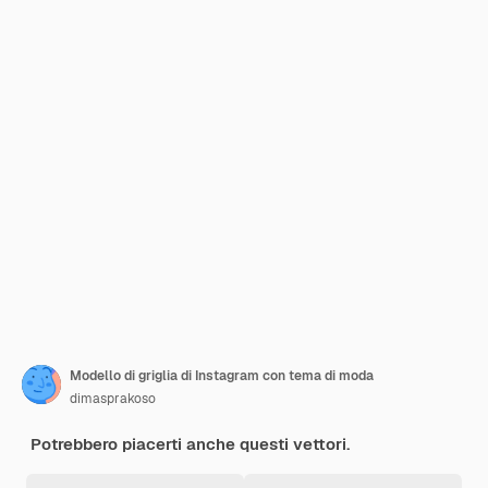
Modello di griglia di Instagram con tema di moda
dimasprakoso
Potrebbero piacerti anche questi vettori.