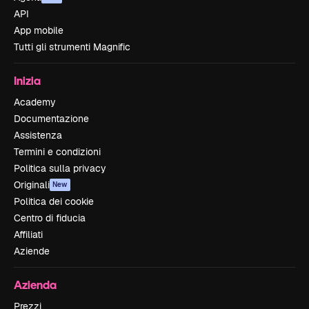
API
App mobile
Tutti gli strumenti Magnific
Inizia
Academy
Documentazione
Assistenza
Termini e condizioni
Politica sulla privacy
Originali
New
Politica dei cookie
Centro di fiducia
Affiliati
Aziende
Azienda
Prezzi