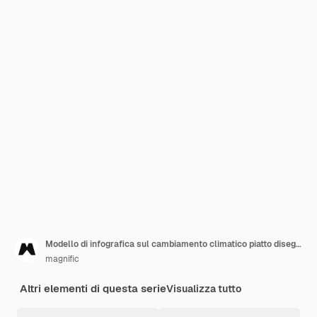
Modello di infografica sul cambiamento climatico piatto disegnato a mano
magnific
Altri elementi di questa serie
Visualizza tutto