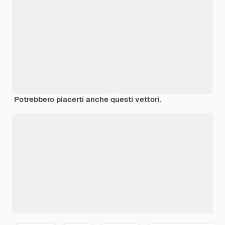
Potrebbero piacerti anche questi vettori.