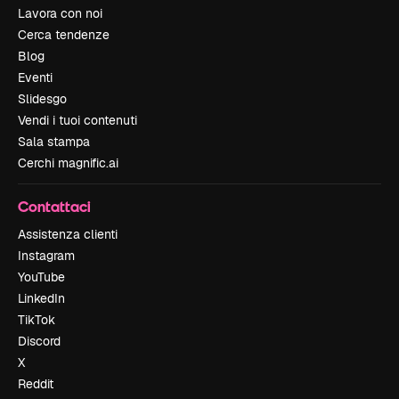
Lavora con noi
Cerca tendenze
Blog
Eventi
Slidesgo
Vendi i tuoi contenuti
Sala stampa
Cerchi magnific.ai
Contattaci
Assistenza clienti
Instagram
YouTube
LinkedIn
TikTok
Discord
X
Reddit