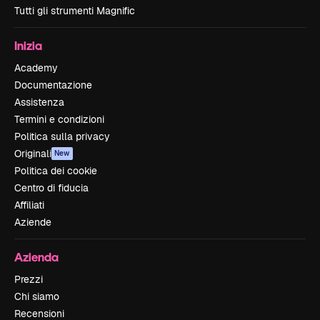
Tutti gli strumenti Magnific
Inizia
Academy
Documentazione
Assistenza
Termini e condizioni
Politica sulla privacy
Originali
New
Politica dei cookie
Centro di fiducia
Affiliati
Aziende
Azienda
Prezzi
Chi siamo
Recensioni