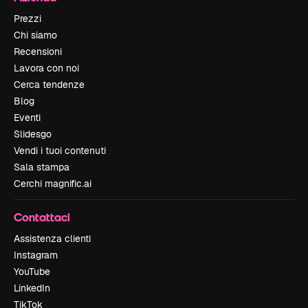
Prezzi
Chi siamo
Recensioni
Lavora con noi
Cerca tendenze
Blog
Eventi
Slidesgo
Vendi i tuoi contenuti
Sala stampa
Cerchi magnific.ai
Contattaci
Assistenza clienti
Instagram
YouTube
LinkedIn
TikTok