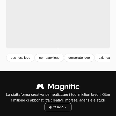
business logo
company logo
corporate logo
azienda log
La piattaforma creativa per realizzare i tuoi migliori lavori. Oltre
1 milione di abbonati tra creativi, imprese, agenzie e studi.
Italiano