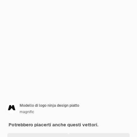
Modello di logo ninja design piatto
magnific
Potrebbero piacerti anche questi vettori.