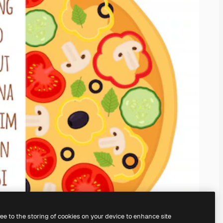
ree to the storing of cookies on your device to enhance site