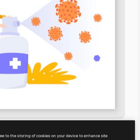
ree to the storing of cookies on your device to enhance site