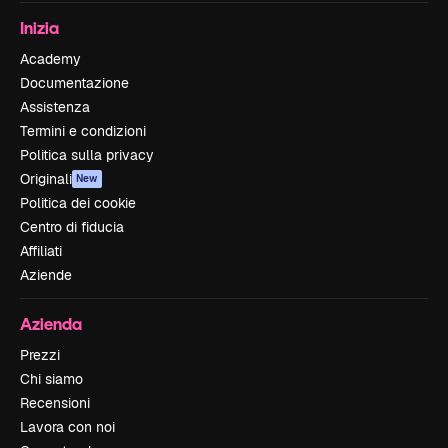
Inizia
Academy
Documentazione
Assistenza
Termini e condizioni
Politica sulla privacy
Originali
New
Politica dei cookie
Centro di fiducia
Affiliati
Aziende
Azienda
Prezzi
Chi siamo
Recensioni
Lavora con noi