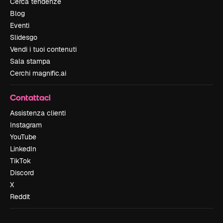
Cerca tendenze
Blog
Eventi
Slidesgo
Vendi i tuoi contenuti
Sala stampa
Cerchi magnific.ai
Contattaci
Assistenza clienti
Instagram
YouTube
LinkedIn
TikTok
Discord
X
Reddit