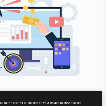
ree to the storing of cookies on your device to enhance site