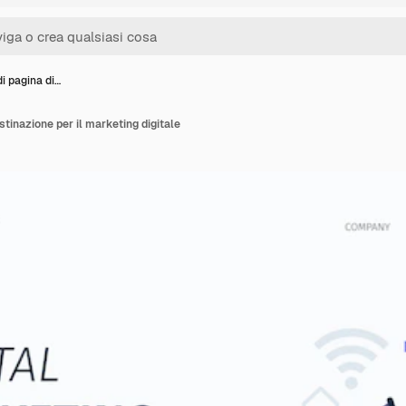
i pagina di…
stinazione per il marketing digitale