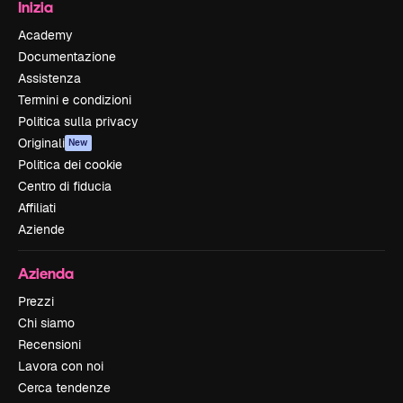
Inizia
Academy
Documentazione
Assistenza
Termini e condizioni
Politica sulla privacy
Originali
New
Politica dei cookie
Centro di fiducia
Affiliati
Aziende
Azienda
Prezzi
Chi siamo
Recensioni
Lavora con noi
Cerca tendenze