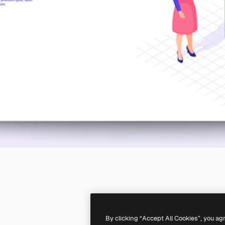
By clicking “Accept All Cookies”, you ag