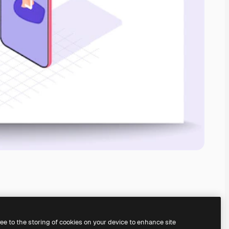
ree to the storing of cookies on your device to enhance site