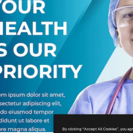
By clicking “Accept All Cookies”, you ag