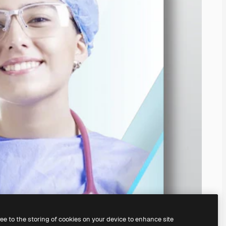
ree to the storing of cookies on your device to enhance site