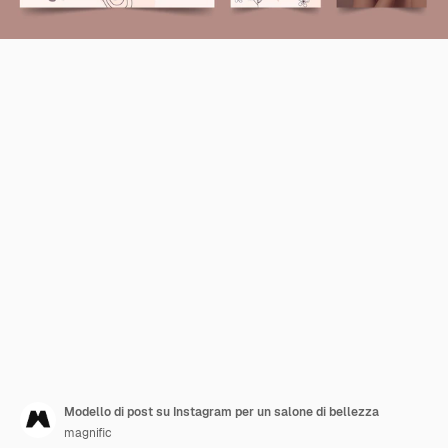
Modello di post su Instagram per un salone di bellezza
magnific