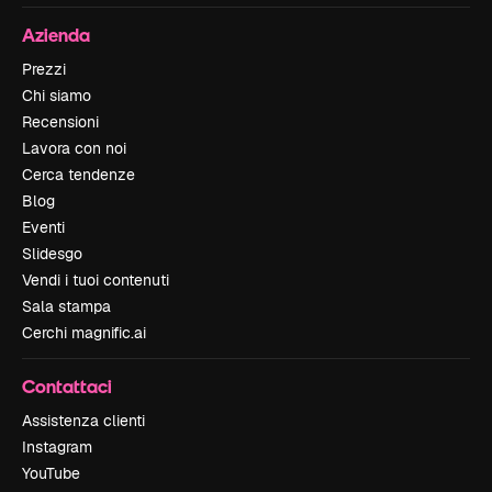
Azienda
Prezzi
Chi siamo
Recensioni
Lavora con noi
Cerca tendenze
Blog
Eventi
Slidesgo
Vendi i tuoi contenuti
Sala stampa
Cerchi magnific.ai
Contattaci
Assistenza clienti
Instagram
YouTube