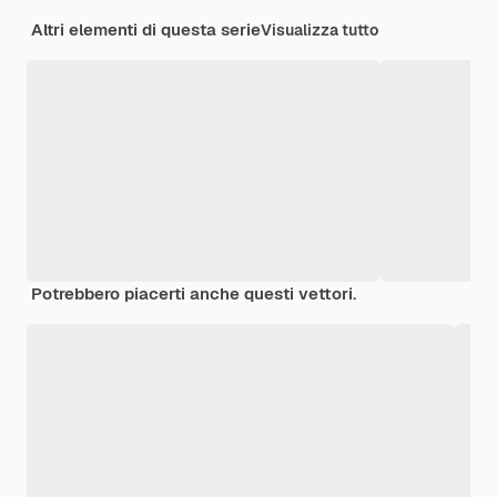
Altri elementi di questa serie
Visualizza tutto
Potrebbero piacerti anche questi vettori.