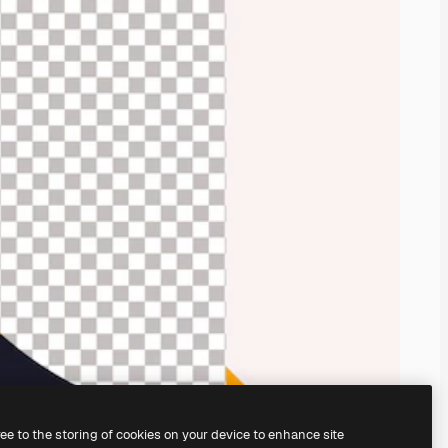
ree to the storing of cookies on your device to enhance site