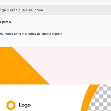
i post sui …
ial media per il marketing aziendale digitale.