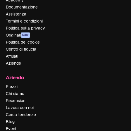
Documentazione
Assistenza
Termini e condizioni
Politica sulla privacy
Originali
New
Politica dei cookie
Centro di fiducia
Affiliati
Aziende
Azienda
Prezzi
Chi siamo
Recensioni
Lavora con noi
Cerca tendenze
Blog
Eventi