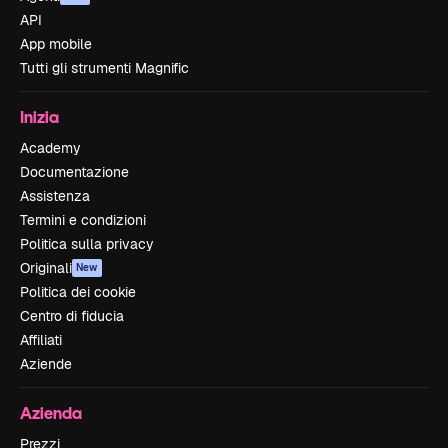
API
App mobile
Tutti gli strumenti Magnific
Inizia
Academy
Documentazione
Assistenza
Termini e condizioni
Politica sulla privacy
Originali
New
Politica dei cookie
Centro di fiducia
Affiliati
Aziende
Azienda
Prezzi