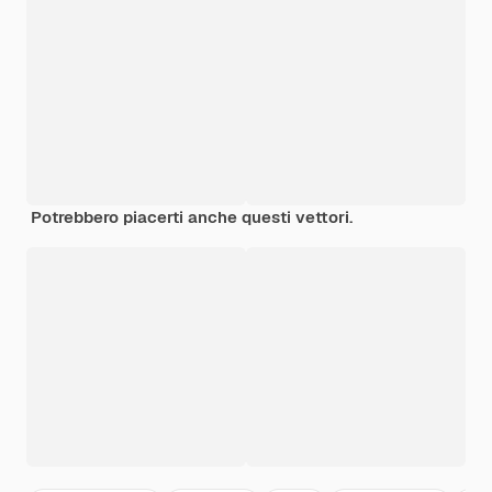
Potrebbero piacerti anche questi vettori.