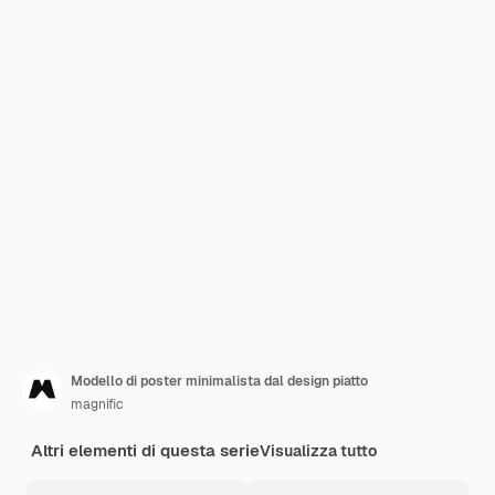
Modello di poster minimalista dal design piatto
magnific
Altri elementi di questa serie
Visualizza tutto