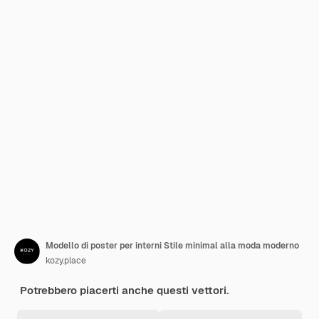
Modello di poster per interni Stile minimal alla moda moderno
kozy.place
Potrebbero piacerti anche questi vettori.