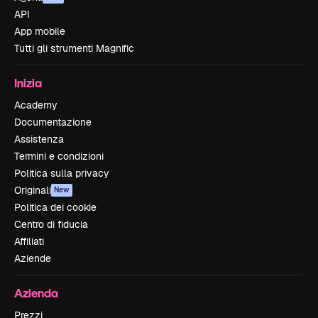
API
App mobile
Tutti gli strumenti Magnific
Inizia
Academy
Documentazione
Assistenza
Termini e condizioni
Politica sulla privacy
Originali
New
Politica dei cookie
Centro di fiducia
Affiliati
Aziende
Azienda
Prezzi