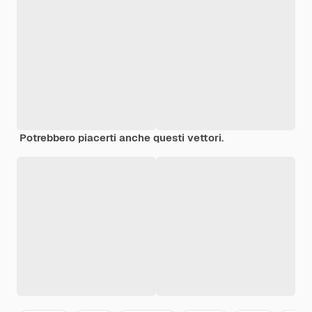
Potrebbero piacerti anche questi vettori.