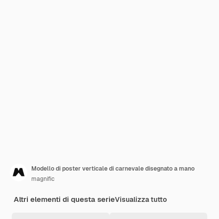
Modello di poster verticale di carnevale disegnato a mano
magnific
Altri elementi di questa serie
Visualizza tutto