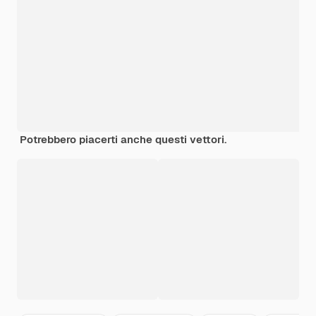
Potrebbero piacerti anche questi vettori.