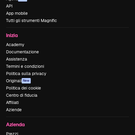
API
App mobile
Tutti gli strumenti Magnific
Inizia
Academy
Documentazione
Assistenza
Termini e condizioni
Politica sulla privacy
Originali
New
Politica dei cookie
Centro di fiducia
Affiliati
Aziende
Azienda
Prezzi