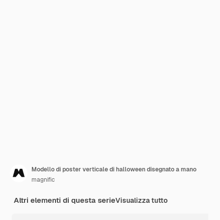
Modello di poster verticale di halloween disegnato a mano
magnific
Altri elementi di questa serie
Visualizza tutto