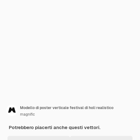
Modello di poster verticale festival di holi realistico
magnific
Potrebbero piacerti anche questi vettori.