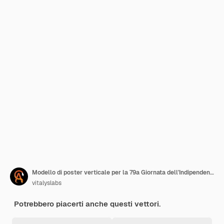
Modello di poster verticale per la 79a Giornata dell'Indipendenza dell'Indonesia
vitalyslabs
Potrebbero piacerti anche questi vettori.