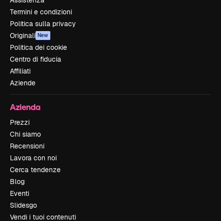
Assistenza
Termini e condizioni
Politica sulla privacy
Originali
New
Politica dei cookie
Centro di fiducia
Affiliati
Aziende
Azienda
Prezzi
Chi siamo
Recensioni
Lavora con noi
Cerca tendenze
Blog
Eventi
Slidesgo
Vendi i tuoi contenuti