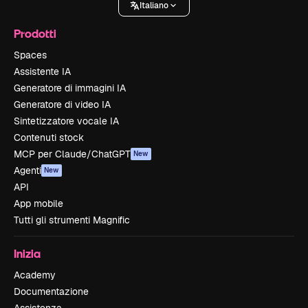
Italiano
Prodotti
Spaces
Assistente IA
Generatore di immagini IA
Generatore di video IA
Sintetizzatore vocale IA
Contenuti stock
MCP per Claude/ChatGPT
New
Agenti
New
API
App mobile
Tutti gli strumenti Magnific
Inizia
Academy
Documentazione