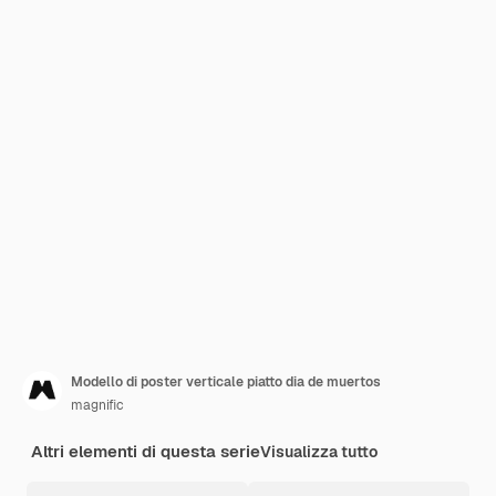
Modello di poster verticale piatto dia de muertos
magnific
Altri elementi di questa serie
Visualizza tutto