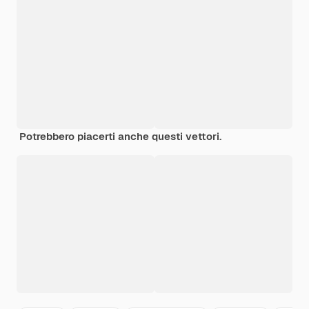
Potrebbero piacerti anche questi vettori.