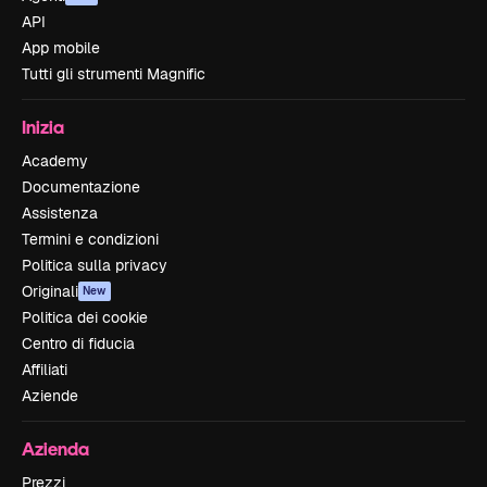
API
App mobile
Tutti gli strumenti Magnific
Inizia
Academy
Documentazione
Assistenza
Termini e condizioni
Politica sulla privacy
Originali
New
Politica dei cookie
Centro di fiducia
Affiliati
Aziende
Azienda
Prezzi