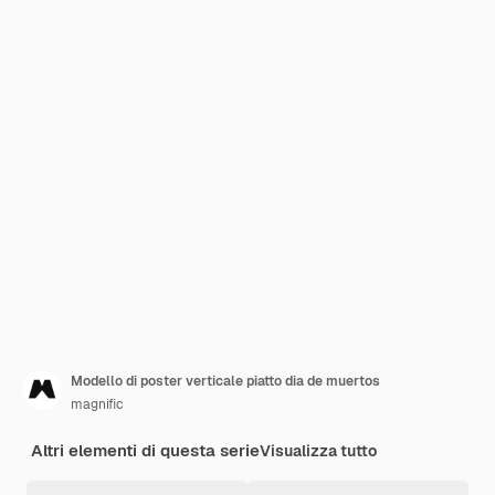
Modello di poster verticale piatto dia de muertos
magnific
Altri elementi di questa serie
Visualizza tutto