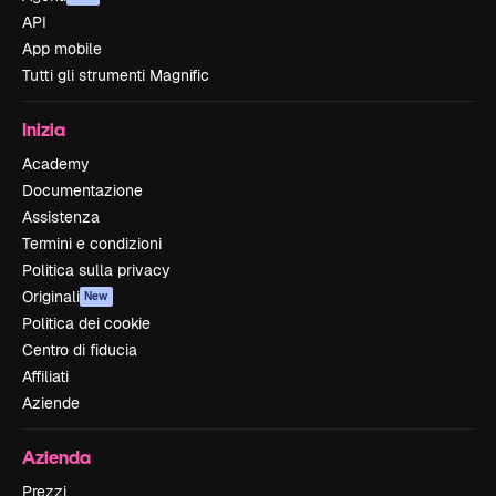
API
App mobile
Tutti gli strumenti Magnific
Inizia
Academy
Documentazione
Assistenza
Termini e condizioni
Politica sulla privacy
Originali
New
Politica dei cookie
Centro di fiducia
Affiliati
Aziende
Azienda
Prezzi