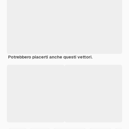
Potrebbero piacerti anche questi vettori.