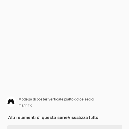
Modello di poster verticale piatto dolce sedici
magnific
Altri elementi di questa serie
Visualizza tutto