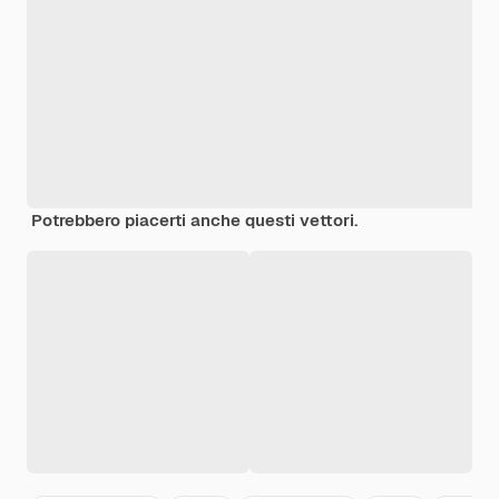
Potrebbero piacerti anche questi vettori.