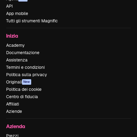
API
App mobile
Tutti gli strumenti Magnific
Inizia
Academy
Documentazione
Assistenza
Termini e condizioni
Politica sulla privacy
Originali
New
Politica dei cookie
Centro di fiducia
Affiliati
Aziende
Azienda
Prezzi