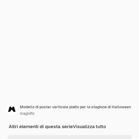
Modello di poster verticale piatto per la stagione di Halloween
magnific
Altri elementi di questa serie
Visualizza tutto