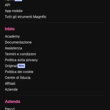
API
App mobile
Tutti gli strumenti Magnific
Inizia
Academy
Documentazione
Assistenza
Termini e condizioni
Politica sulla privacy
Originali
New
Politica dei cookie
Centro di fiducia
Affiliati
Aziende
Azienda
Prezzi