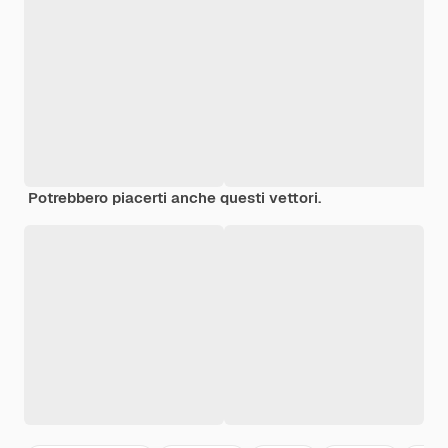
Potrebbero piacerti anche questi vettori.