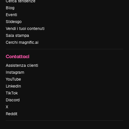
Cerca tendenze
Blog
Eventi
Slidesgo
Vendi i tuoi contenuti
Sala stampa
Cerchi magnific.ai
Contattaci
Assistenza clienti
Instagram
YouTube
LinkedIn
TikTok
Discord
X
Reddit