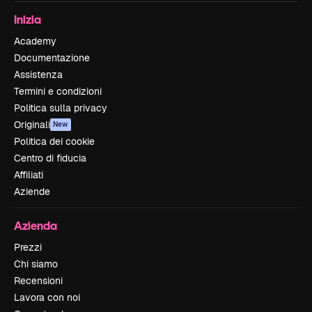
Inizia
Academy
Documentazione
Assistenza
Termini e condizioni
Politica sulla privacy
Originali
New
Politica dei cookie
Centro di fiducia
Affiliati
Aziende
Azienda
Prezzi
Chi siamo
Recensioni
Lavora con noi